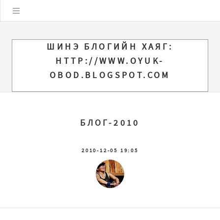
Цэс
ШИНЭ БЛОГИЙН ХАЯГ:
HTTP://WWW.OYUK-
OBOD.BLOGSPOT.COM
БЛОГ-2010
2010-12-05 19:05