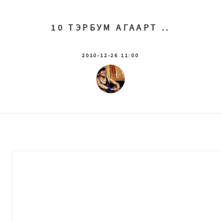
10 ТЭРБУМ АГААРТ ..
2010-12-26 11:00