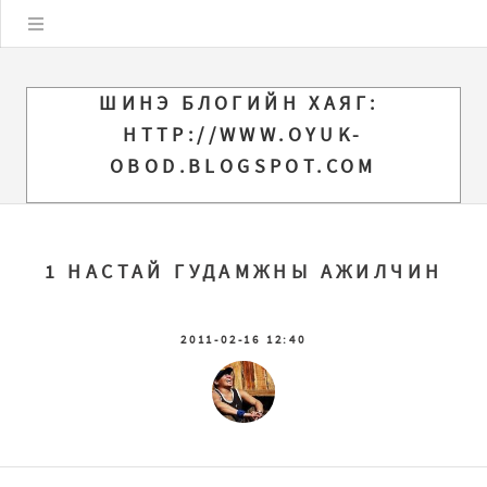
Цэс
ШИНЭ БЛОГИЙН ХАЯГ:
HTTP://WWW.OYUK-
OBOD.BLOGSPOT.COM
1 НАСТАЙ ГУДАМЖНЫ АЖИЛЧИН
2011-02-16 12:40